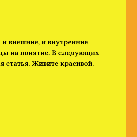
и внешние, и внутренние
яды на понятие. В следующих
 статья. Живите красивой.