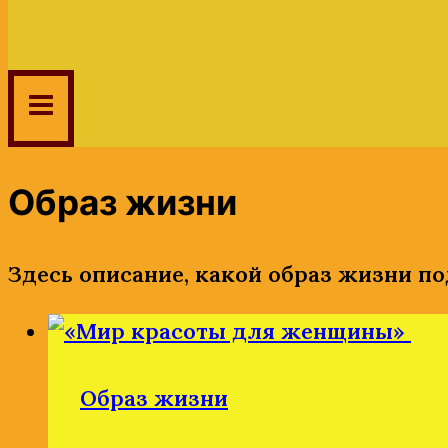
Образ жизни
Здесь описание, какой образ жизни по
Образ жизни