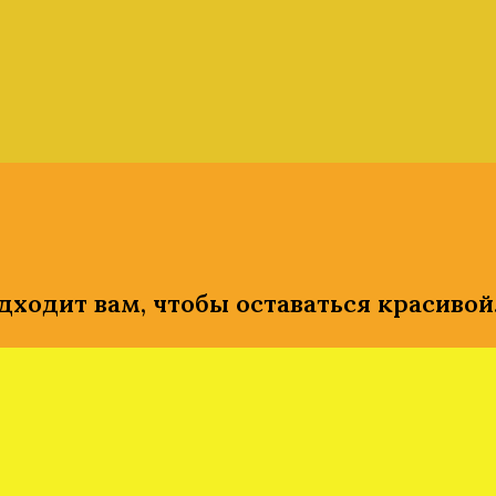
дходит вам, чтобы оставаться красивой