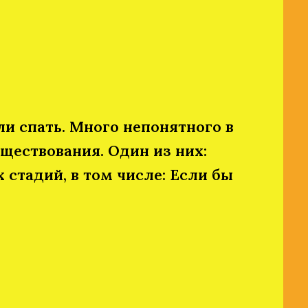
и спать. Много непонятного в
ществования. Один из них:
стадий, в том числе: Если бы