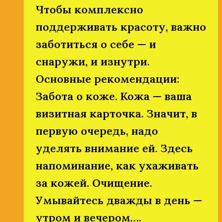
Чтобы комплексно
поддерживать красоту, важно
заботиться о себе — и
снаружи, и изнутри.
Основные рекомендации:
Забота о коже. Кожа — ваша
визитная карточка. Значит, в
первую очередь, надо
уделять внимание ей. Здесь
напоминание, как ухаживать
за кожей. Очищение.
Умывайтесь дважды в день —
утром и вечером….