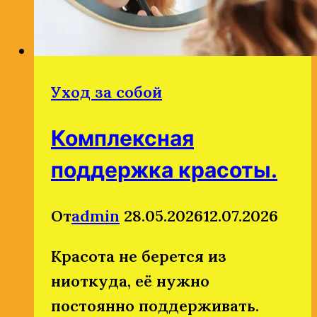
Уход за собой
Комплексная
поддержка красоты.
От
admin
28.05.2026
12.07.2026
Красота не берется из
ниоткуда, её нужно
постоянно поддерживать.