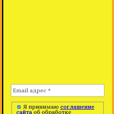
Я принимаю
соглашение
сайта
об обработке