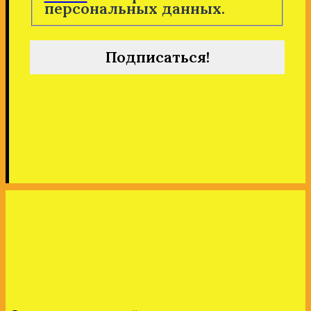
персональных данных.