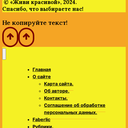
© «Живи
красивой»,
2024.
Спасибо,
что
выбираете
нас!
Не копируйте текст!
Главная
О сайте
Карта сайта.
Об авторе.
Контакты.
Соглашение об обработке
персональных данных.
Faberlic
Рубрики.