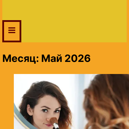
Месяц: Май 2026