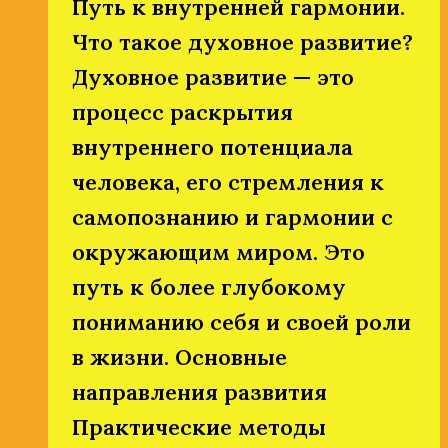
Путь к внутренней гармонии.
Что такое духовное развитие?
Духовное развитие — это
процесс раскрытия
внутреннего потенциала
человека, его стремления к
самопознанию и гармонии с
окружающим миром. Это
путь к более глубокому
пониманию себя и своей роли
в жизни. Основные
направления развития
Практические методы