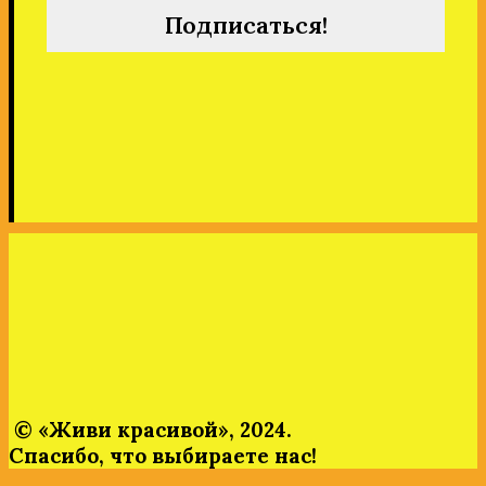
© «Живи
красивой»,
2024.
Спасибо,
что
выбираете
нас!