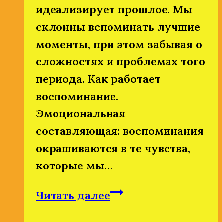
идеализирует прошлое. Мы
склонны вспоминать лучшие
моменты, при этом забывая о
сложностях и проблемах того
периода. Как работает
воспоминание.
Эмоциональная
составляющая: воспоминания
окрашиваются в те чувства,
которые мы…
Можно
Читать далее
ли