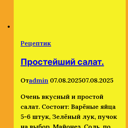
Рецептик
Простейший салат.
От
admin
07.08.2025
07.08.2025
Очень вкусный и простой
салат. Состоит: Варёные яйца
5-6 штук, Зелёный лук, пучок
на выбор, Майонез, Соль, по