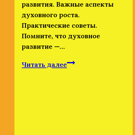
развития. Важные аспекты
духовного роста.
Практические советы.
Помните, что духовное
развитие —…
Духовное
Читать далее
развитие.