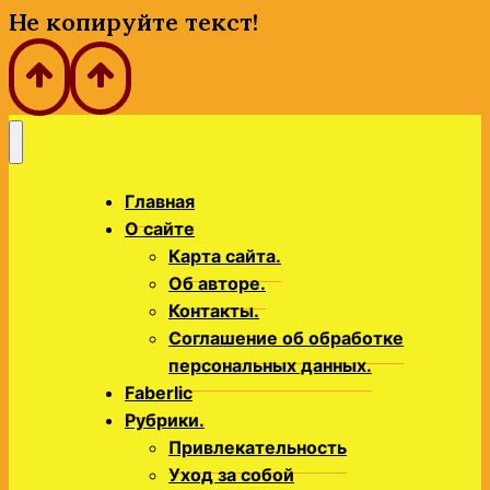
Не копируйте текст!
Главная
О сайте
Карта сайта.
Об авторе.
Контакты.
Соглашение об обработке
персональных данных.
Faberlic
Рубрики.
Привлекательность
Уход за собой