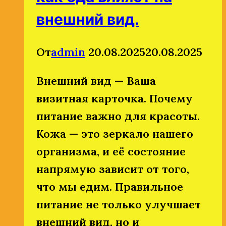
внешний вид.
От
admin
20.08.2025
20.08.2025
Внешний вид — Ваша
визитная карточка. Почему
питание важно для красоты.
Кожа — это зеркало нашего
организма, и её состояние
напрямую зависит от того,
что мы едим. Правильное
питание не только улучшает
внешний вид, но и