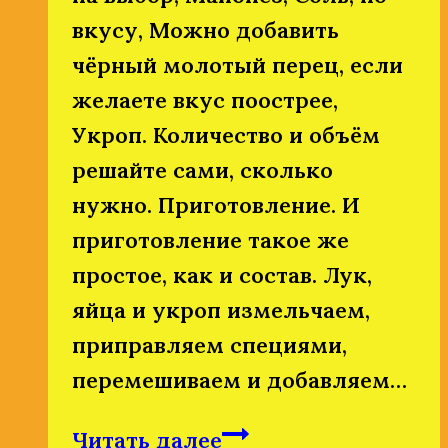
вкусу, Можно добавить
чёрный молотый перец, если
желаете вкус поострее,
Укроп. Количество и объём
решайте сами, сколько
нужно. Приготовление. И
приготовление такое же
простое, как и состав. Лук,
яйца и укроп измельчаем,
приправляем специями,
перемешиваем и добавляем…
Простейший
Читать далее