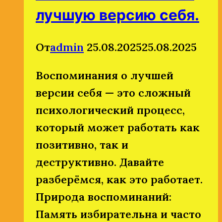
лучшую версию себя.
От
admin
25.08.2025
25.08.2025
Воспоминания о лучшей
версии себя — это сложный
психологический процесс,
который может работать как
позитивно, так и
деструктивно. Давайте
разберёмся, как это работает.
Природа воспоминаний:
Память избирательна и часто