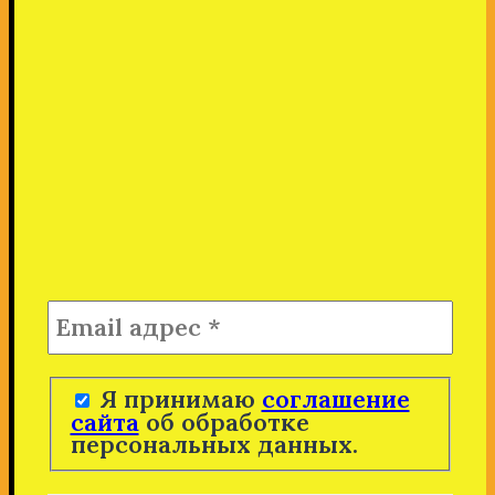
Я принимаю
соглашение
сайта
об обработке
персональных данных.