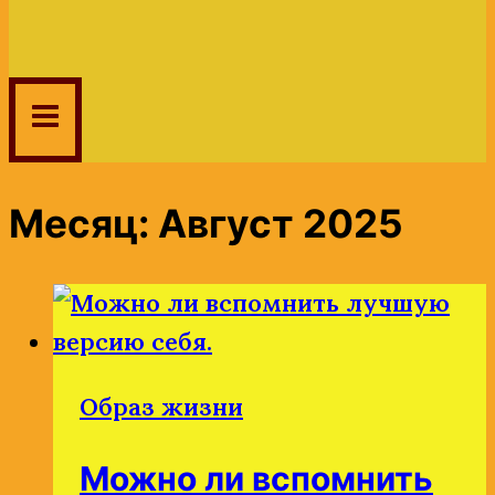
Месяц: Август 2025
Образ жизни
Можно ли вспомнить