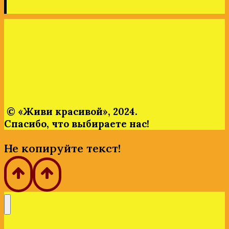
© «Живи
красивой»,
2024.
Спасибо,
что
выбираете
нас!
Не копируйте текст!