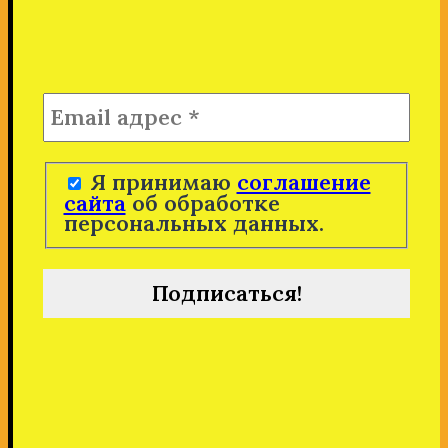
Я принимаю
соглашение
сайта
об обработке
персональных данных.