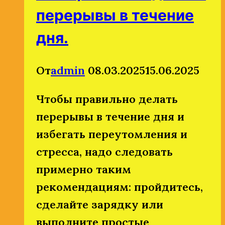
перерывы в течение
дня.
От
admin
08.03.2025
15.06.2025
Чтобы правильно делать
перерывы в течение дня и
избегать переутомления и
стресса, надо следовать
примерно таким
рекомендациям: пройдитесь,
сделайте зарядку или
выполните простые