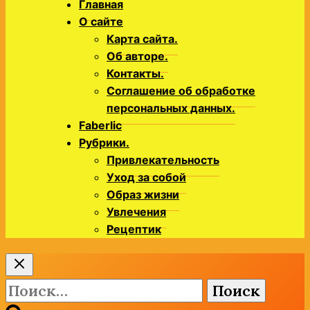
Главная
О сайте
Карта сайта.
Об авторе.
Контакты.
Соглашение об обработке
персональных данных.
Faberlic
Рубрики.
Привлекательность
Уход за собой
Образ жизни
Увлечения
Рецептик
Найти: