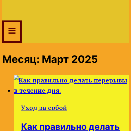
Месяц: Март 2025
Уход за собой
Как правильно делать