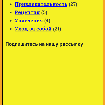
Привлекательность
(27)
Рецептик
(5)
Увлечения
(4)
Уход за собой
(21)
Подпишитесь на нашу рассылку